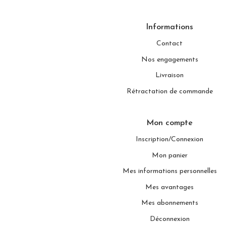
Informations
Contact
Nos engagements
Livraison
Rétractation de commande
Mon compte
Inscription/Connexion
Mon panier
Mes informations personnelles
Mes avantages
Mes abonnements
Déconnexion