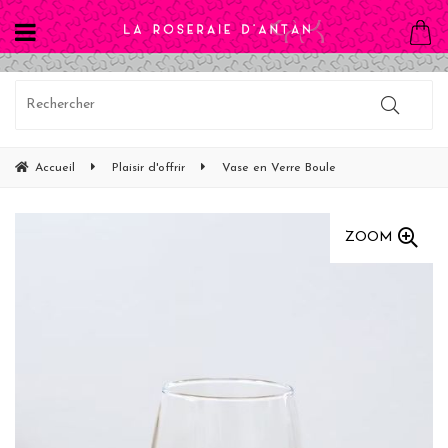
Accueil
Plaisir d'offrir
Vase en Verre Boule
ZOOM