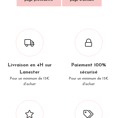
Livraison en 4H sur
Paiement 100%
Lanester
sécurisé
Pour un minimum de 15€
Pour un minimum de 15€
d'achat
d'achat