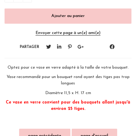
Envoyer cette page à un(e) ami(e)
PARTAGER
Optez pour ce vase en verre adapté à la taille de votre bouquet.
Vase recommandé pour un bouquet rond ayant des tiges pas trop
longues
Diamètre 11,5 x H. 17 cm
Ce vase en verre convient pour des bouquets allant jusqu'à
environ 25 tiges.