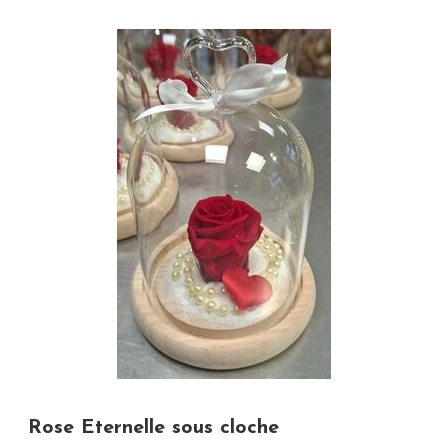
Rose Eternelle sous cloche