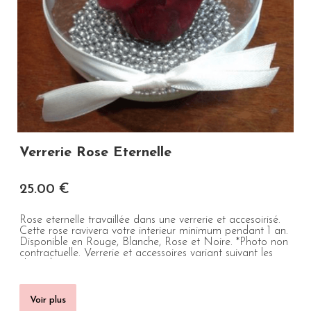
Verrerie Rose Eternelle
25
.00
€
Rose eternelle travaillée dans une verrerie et accesoirisé.
Cette rose ravivera votre interieur minimum pendant 1 an.
Disponible en Rouge, Blanche, Rose et Noire. *Photo non
contractuelle. Verrerie et accessoires variant suivant les
choix du ...