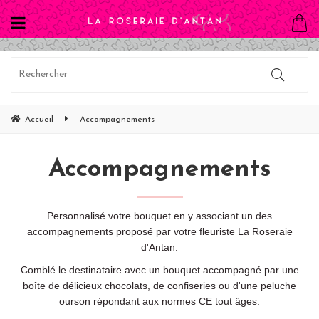
Accueil
Accompagnements
Accompagnements
Personnalisé votre bouquet en y associant un des
accompagnements proposé par votre fleuriste La Roseraie
d'Antan.
Comblé le destinataire avec un bouquet accompagné par une
boîte de délicieux chocolats, de confiseries ou d'une peluche
ourson répondant aux normes CE tout âges.