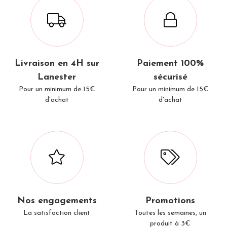
Livraison en 4H sur
Paiement 100%
Lanester
sécurisé
Pour un minimum de 15€
Pour un minimum de 15€
d'achat
d'achat
Nos engagements
Promotions
La satisfaction client
Toutes les semaines, un
produit à 3€