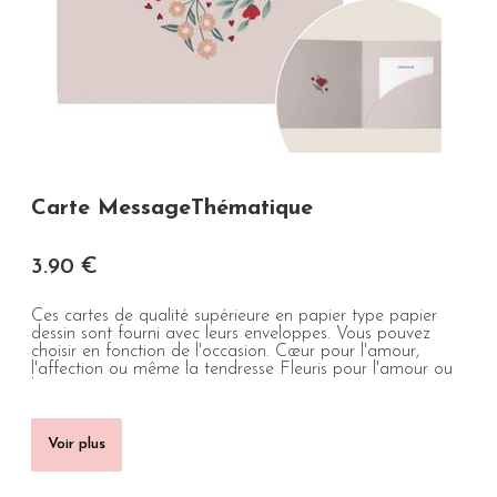
Carte MessageThématique
3
.90
€
Ces cartes de qualité supérieure en papier type papier
dessin sont fourni avec leurs enveloppes. Vous pouvez
choisir en fonction de l'occasion. Cœur pour l'amour,
l'affection ou même la tendresse Fleuris pour l'amour ou
le ...