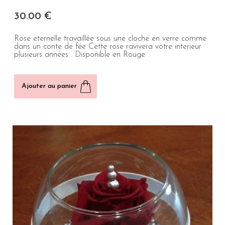
30
.00
€
Rose eternelle travaillée sous une cloche en verre comme
dans un conte de fée Cette rose ravivera votre interieur
plusieurs années . Disponible en Rouge