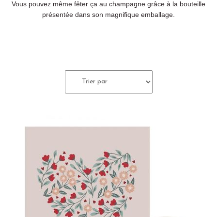
Vous pouvez même fêter ça au champagne grâce à la bouteille
présentée dans son magnifique emballage.