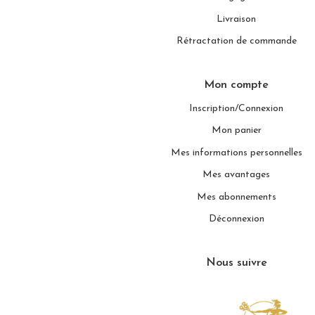
Livraison
Rétractation de commande
Mon compte
Inscription/Connexion
Mon panier
Mes informations personnelles
Mes avantages
Mes abonnements
Déconnexion
Nous suivre