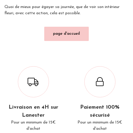
Quoi de mieux pour égayer sa journée, que de voir son intérieur
fleuri, avec cette action, cela est possible.
Livraison en 4H sur
Paiement 100%
Lanester
sécurisé
Pour un minimum de 15€
Pour un minimum de 15€
d'achat
d'achat