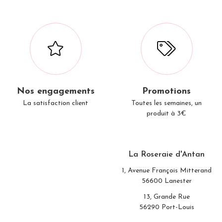
Nos engagements
Promotions
La satisfaction client
Toutes les semaines, un
produit à 3€
La Roseraie d'Antan
1, Avenue François Mitterand
56600 Lanester
13, Grande Rue
56290 Port-Louis