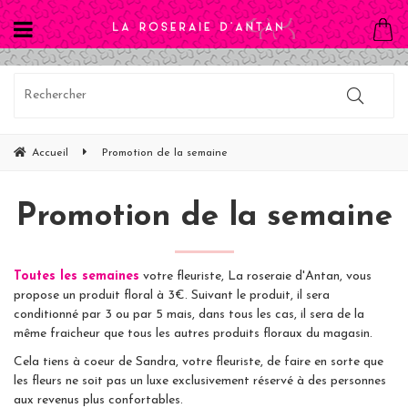
Accueil
Promotion de la semaine
Promotion de la semaine
Toutes les semaines
votre fleuriste, La roseraie d'Antan, vous
propose un produit floral à 3€. Suivant le produit, il sera
conditionné par 3 ou par 5 mais, dans tous les cas, il sera de la
même fraicheur que tous les autres produits floraux du magasin.
Cela tiens à coeur de Sandra, votre fleuriste, de faire en sorte que
les fleurs ne soit pas un luxe exclusivement réservé à des personnes
aux revenus plus confortables.