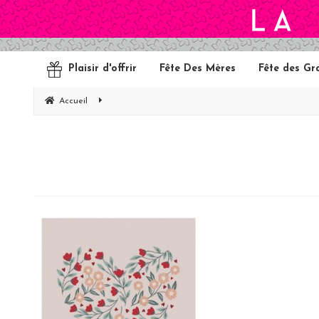
Plaisir d'offrir
Fête Des Mères
Fête des Gr
Accueil