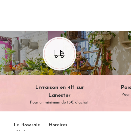
Livraison en 4H sur
Pai
Pour
Lanester
Pour un minimum de 15€ d'achat
La Roseraie
Horaires