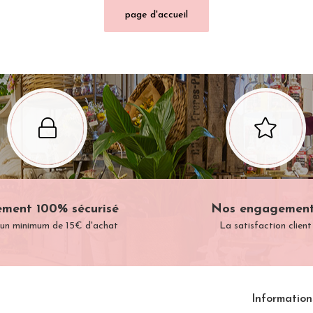
ement 100% sécurisé
Nos engagemen
 un minimum de 15€ d'achat
La satisfaction client
Information