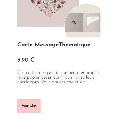
Carte MessageThématique
3
.90
€
Ces cartes de qualité supérieure en papier
type papier dessin sont fourni avec leurs
enveloppes. Vous pouvez choisir en ...