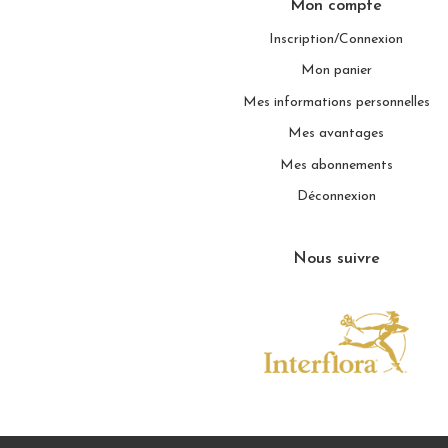
Mon compte
Inscription/Connexion
Mon panier
Mes informations personnelles
Mes avantages
Mes abonnements
Déconnexion
Nous suivre