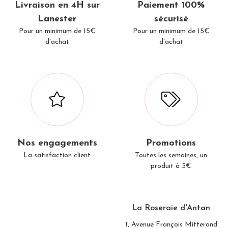
Livraison en 4H sur
Paiement 100%
Lanester
sécurisé
Pour un minimum de 15€
Pour un minimum de 15€
d'achat
d'achat
Nos engagements
Promotions
La satisfaction client
Toutes les semaines, un
produit à 3€
La Roseraie d'Antan
1, Avenue François Mitterand