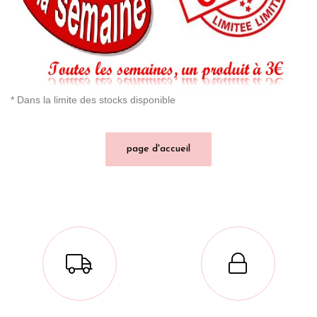
* Dans la limite des stocks disponible